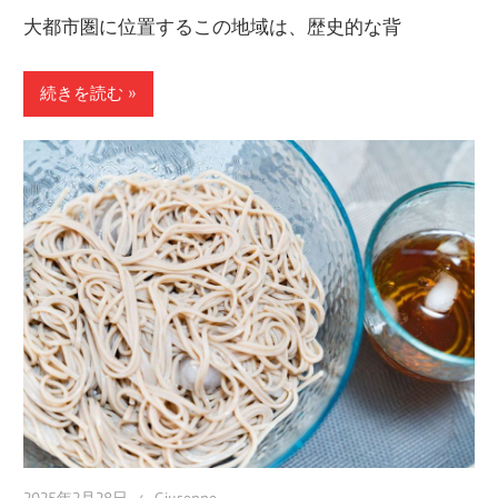
大都市圏に位置するこの地域は、歴史的な背
続きを読む