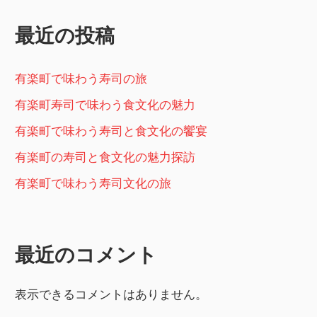
最近の投稿
有楽町で味わう寿司の旅
有楽町寿司で味わう食文化の魅力
有楽町で味わう寿司と食文化の饗宴
有楽町の寿司と食文化の魅力探訪
有楽町で味わう寿司文化の旅
最近のコメント
表示できるコメントはありません。