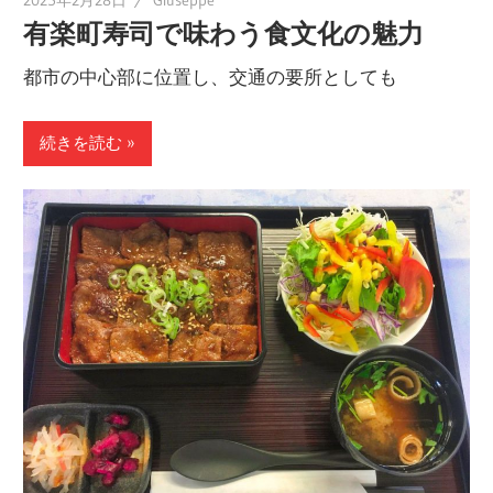
2025年2月28日
Giuseppe
有楽町寿司で味わう食文化の魅力
都市の中心部に位置し、交通の要所としても
続きを読む