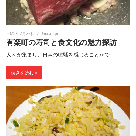
2025年2月28日
Giuseppe
有楽町の寿司と食文化の魅力探訪
人々が集まり、日常の喧騒を感じることがで
続きを読む